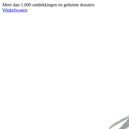
Meer dan 1.000 ontdekkingen en geheime dossiers
Winkelwagen