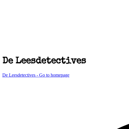
De Leesdetectives
De Leesdetectives - Go to homepage