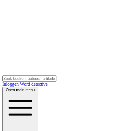
Inloggen
Word detective
Open main menu