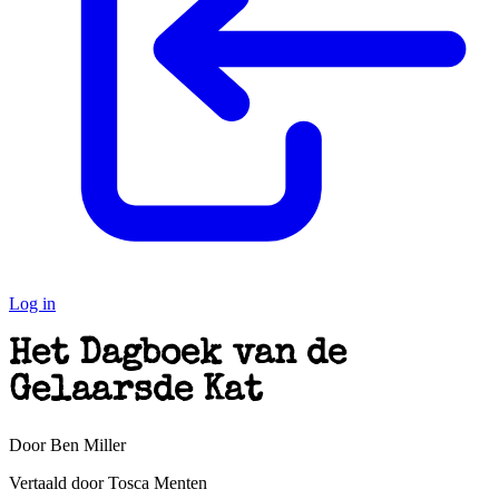
Log in
Het Dagboek van de
Gelaarsde Kat
Door Ben Miller
Vertaald door Tosca Menten