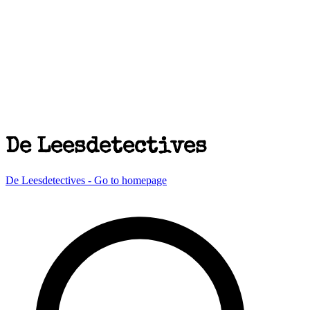
De Leesdetectives
De Leesdetectives - Go to homepage