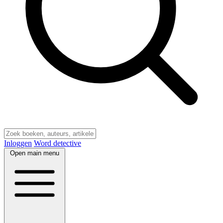
Inloggen
Word detective
Open main menu