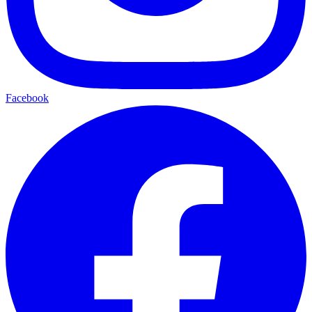
Facebook