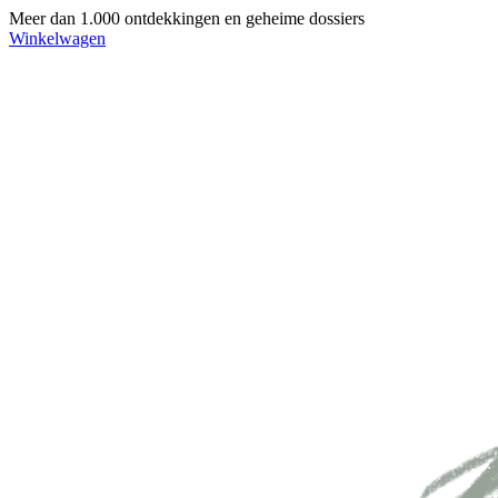
Meer dan 1.000 ontdekkingen en geheime dossiers
Winkelwagen