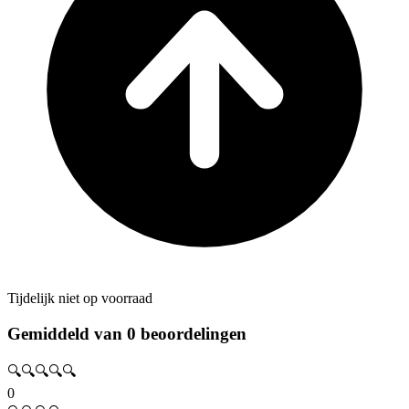
Tijdelijk niet op voorraad
Gemiddeld van 0 beoordelingen
🔍🔍🔍🔍🔍
0