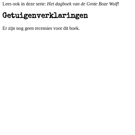
Lees ook in deze serie:
Het dagboek van de Grote Boze Wolf
!
Getuigenverklaringen
Er zijn nog geen recensies voor dit boek.