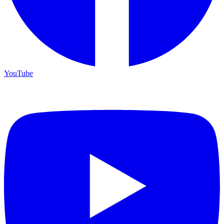
YouTube