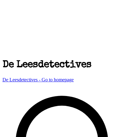
De Leesdetectives
De Leesdetectives - Go to homepage