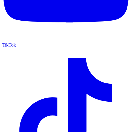
TikTok