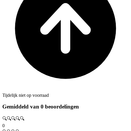
Tijdelijk niet op voorraad
Gemiddeld van 0 beoordelingen
🔍🔍🔍🔍🔍
0