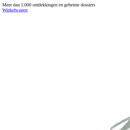
Meer dan 1.000 ontdekkingen en geheime dossiers
Winkelwagen