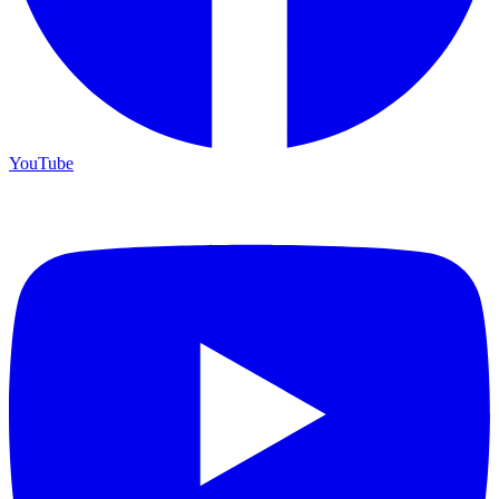
YouTube