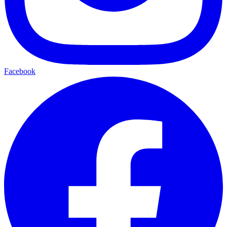
Facebook