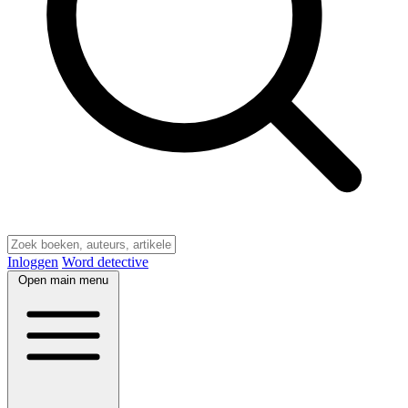
Inloggen
Word detective
Open main menu