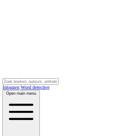
Inloggen
Word detective
Open main menu