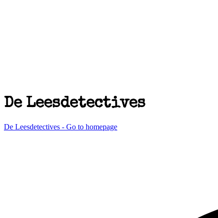
De Leesdetectives
De Leesdetectives - Go to homepage