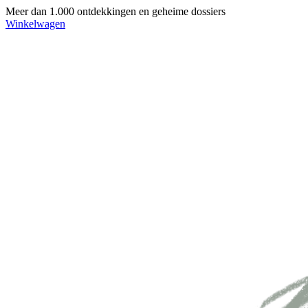
Meer dan 1.000 ontdekkingen en geheime dossiers
Winkelwagen